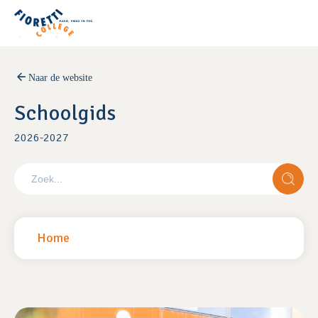
Naar de website
Schoolgids
2026-2027
Zoek
naar:
Home